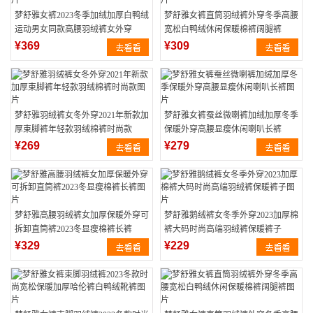
梦舒雅女裤2023冬季加绒加厚白鸭绒
梦舒雅女裤直筒羽绒裤外穿冬季高腰
运动男女同款高腰羽绒裤女外穿
宽松白鸭绒休闲保暖棉裤阔腿裤
¥369
¥309
梦舒雅羽绒裤女冬外穿2021年新款加
梦舒雅女裤蚕丝微喇裤加绒加厚冬季
厚束脚裤年轻款羽绒棉裤时尚款
保暖外穿高腰显瘦休闲喇叭长裤
¥269
¥279
梦舒雅高腰羽绒裤女加厚保暖外穿可
梦舒雅鹅绒裤女冬季外穿2023加厚棉
拆卸直筒裤2023冬显瘦棉裤长裤
裤大码时尚高端羽绒裤保暖裤子
¥329
¥229