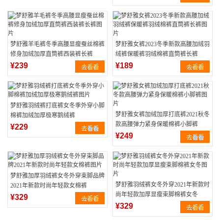
梦舒雅羊毛裤冬季高腰显瘦蚕丝棉裤
梦舒雅女裤2023冬季新款高腰加绒羽
修身加绒加厚直筒裤西装裤长裤
绒裤保暖裤羽绒棉裤直筒裤长裤
¥239
¥189
梦舒雅羽绒裤打底裤女冬季外穿小脚
梦舒雅女裤加绒加厚打底裤2021秋冬
棉裤加绒加厚极寒鹅绒裤
款高腰弹力紧身保暖棉裤小脚裤
¥229
¥249
梦舒雅加厚羽绒裤女冬外穿束脚品牌
梦舒雅羽绒裤女冬外穿2021年新款时
2021年新款时尚年轻款女棉裤
尚年轻款加厚显瘦束脚棉裤女冬
¥329
¥329